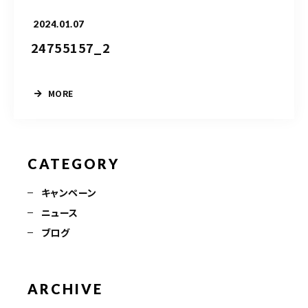
2024.01.07
24755157_2
MORE
CATEGORY
キャンペーン
ニュース
ブログ
ARCHIVE