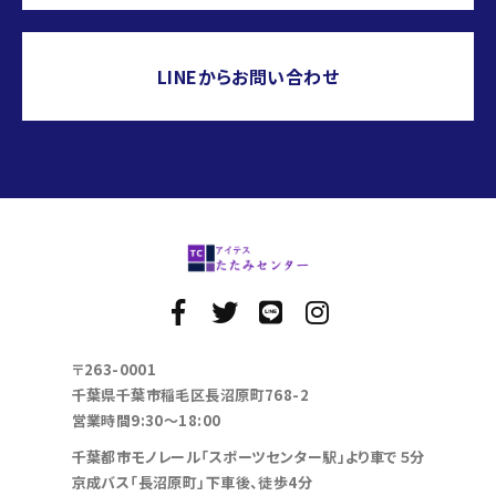
LINEからお問い合わせ
〒263-0001
千葉県千葉市稲毛区長沼原町768-2
営業時間9:30～18:00
千葉都市モノレール「スポーツセンター駅」より車で５分
京成バス「長沼原町」下車後、徒歩4分