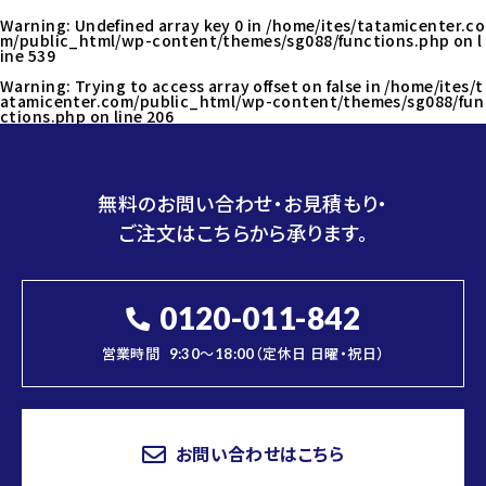
Warning
: Undefined array key 0 in
/home/ites/tatamicenter.co
m/public_html/wp-content/themes/sg088/functions.php
on l
ine
539
Warning
: Trying to access array offset on false in
/home/ites/t
atamicenter.com/public_html/wp-content/themes/sg088/fun
ctions.php
on line
206
無料のお問い合わせ・お見積もり・
ご注文はこちらから承ります。
0120-011-842
営業時間
9:30～18:00（定休日 日曜・祝日）
お問い合わせはこちら