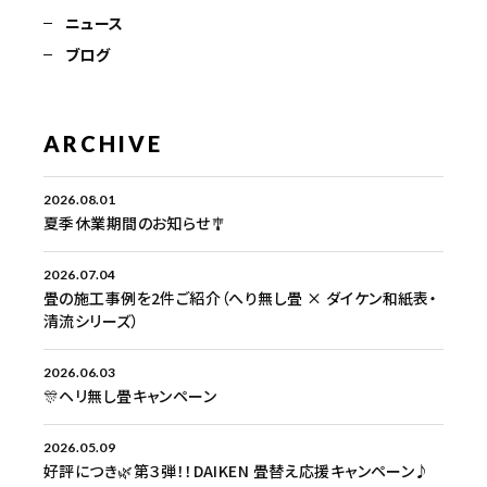
ニュース
ブログ
ARCHIVE
2026.08.01
夏季休業期間のお知らせ🎐
2026.07.04
畳の施工事例を2件ご紹介（へり無し畳 × ダイケン和紙表・
清流シリーズ）
2026.06.03
🎊ヘリ無し畳キャンペーン
2026.05.09
好評につき🌿第３弾！！DAIKEN 畳替え応援キャンペーン♪