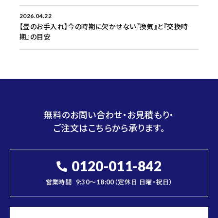
2026.04.22
【畳のお手入れ】今の時期に欠かせない『換気』と『交換時
期』の目安
無料のお問い合わせ・お見積もり・
ご注文はこちらから承ります。
0120-011-842
営業時間
9:30～18:00（定休日 日曜・祝日）