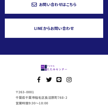
お問い合わせはこちら
LINEからお問い合わせ
〒263-0001
千葉県千葉市稲毛区長沼原町768-2
営業時間9:30～18:00