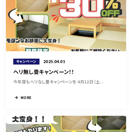
2025.04.01
キャンペーン
ヘリ無し畳キャンペーン！！
今年度もヘリなし畳キャンペーンを 4月12日（土...
MORE