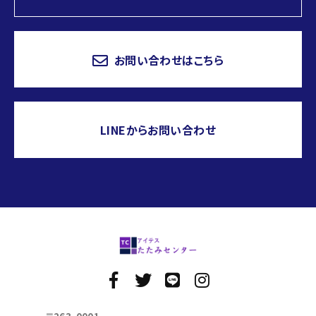
お問い合わせはこちら
LINEからお問い合わせ