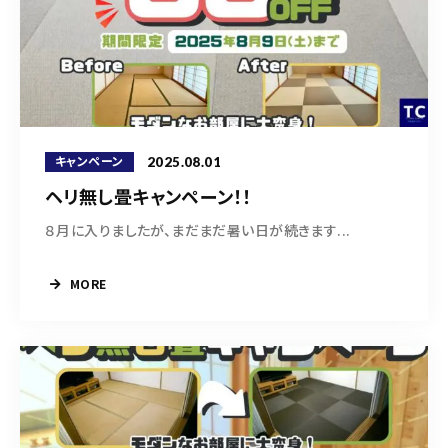
2025.08.01
キャンペーン
ヘリ無し畳キャンペーン！！
８月に入りましたが、まだまだ暑い日が続きます...
MORE