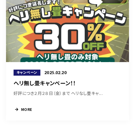
2025.02.20
キャンペーン
ヘリ無し畳キャンペーン！！
好評につき２月２８日（金）まで ヘリなし畳キャ...
MORE