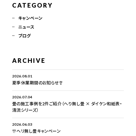
CATEGORY
キャンペーン
ニュース
ブログ
ARCHIVE
2026.08.01
夏季休業期間のお知らせ🎐
2026.07.04
畳の施工事例を2件ご紹介（へり無し畳 × ダイケン和紙表・
清流シリーズ）
2026.06.03
🎊ヘリ無し畳キャンペーン