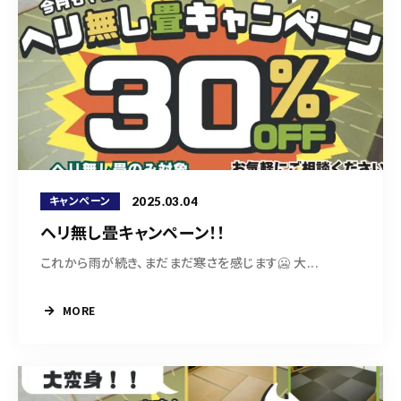
2025.03.04
キャンペーン
ヘリ無し畳キャンペーン！！
これから雨が続き、まだまだ寒さを感じます🥶 大...
MORE