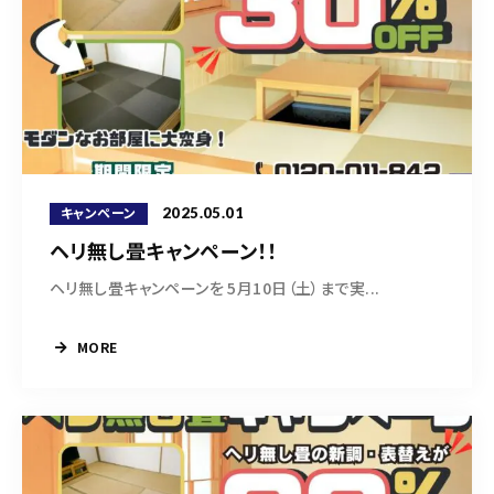
2025.05.01
キャンペーン
ヘリ無し畳キャンペーン！！
ヘリ無し畳キャンペーンを 5月10日（土）まで実...
MORE