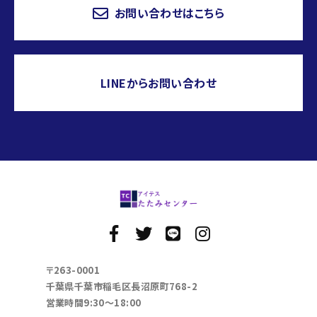
お問い合わせはこちら
LINEからお問い合わせ
〒263-0001
千葉県千葉市稲毛区長沼原町768-2
営業時間9:30～18:00