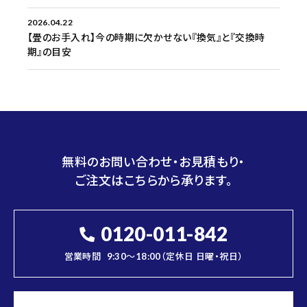
2026.04.22
【畳のお手入れ】今の時期に欠かせない『換気』と『交換時
期』の目安
無料のお問い合わせ・お見積もり・
ご注文はこちらから承ります。
0120-011-842
営業時間
9:30～18:00（定休日 日曜・祝日）