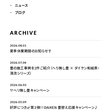
ニュース
ブログ
ARCHIVE
2026.08.01
夏季休業期間のお知らせ🎐
2026.07.04
畳の施工事例を2件ご紹介（へり無し畳 × ダイケン和紙表・
清流シリーズ）
2026.06.03
🎊ヘリ無し畳キャンペーン
2026.05.09
好評につき🌿第３弾！！DAIKEN 畳替え応援キャンペーン♪