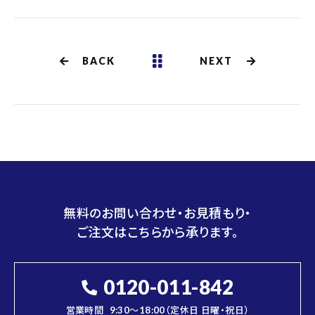
BACK
NEXT
無料のお問い合わせ・お見積もり・
ご注文はこちらから承ります。
0120-011-842
営業時間
9:30～18:00（定休日 日曜・祝日）