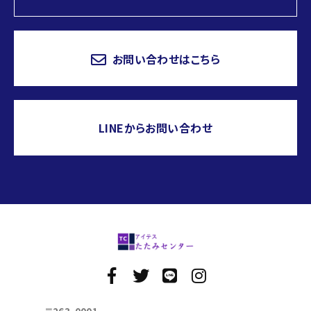
お問い合わせはこちら
LINEからお問い合わせ