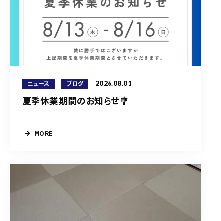
2026.08.01
ニュース
ブログ
夏季休業期間のお知らせ🎐
MORE