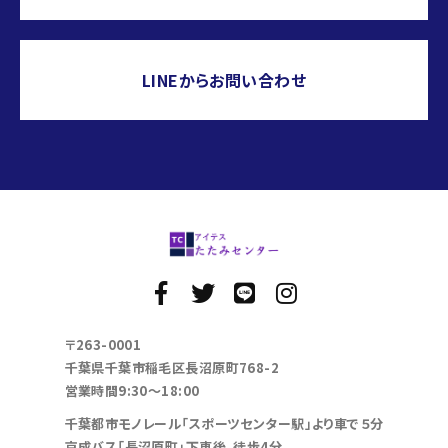
LINEからお問い合わせ
〒263-0001
千葉県千葉市稲毛区長沼原町768-2
営業時間9:30～18:00
千葉都市モノレール「スポーツセンター駅」より車で５分
京成バス「長沼原町」下車後、徒歩4分