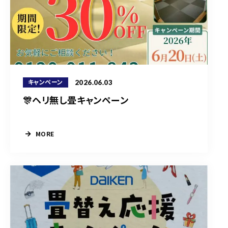
2026.06.03
キャンペーン
🎊ヘリ無し畳キャンペーン
MORE