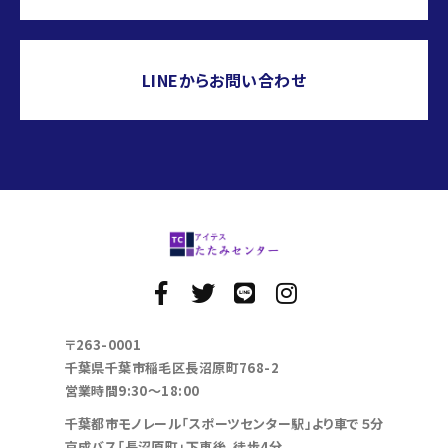
LINEからお問い合わせ
〒263-0001
千葉県千葉市稲毛区長沼原町768-2
営業時間9:30～18:00
千葉都市モノレール「スポーツセンター駅」より車で５分
京成バス「長沼原町」下車後、徒歩4分