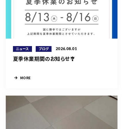
2026.08.01
ニュース
ブログ
夏季休業期間のお知らせ🎐
MORE