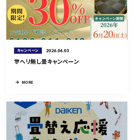
2026.06.03
キャンペーン
🎊ヘリ無し畳キャンペーン
MORE