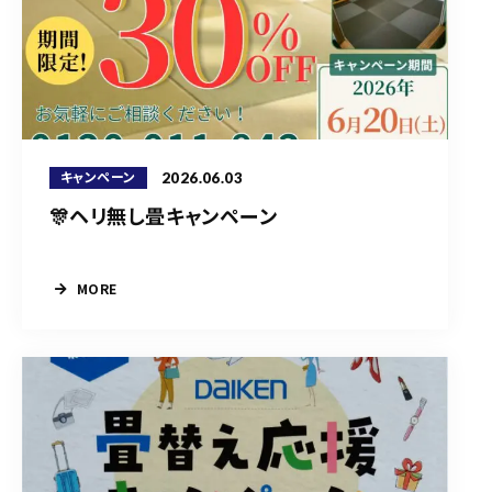
2026.06.03
キャンペーン
🎊ヘリ無し畳キャンペーン
MORE