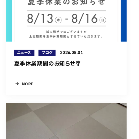
2026.08.01
ニュース
ブログ
夏季休業期間のお知らせ🎐
MORE