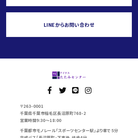
LINEからお問い合わせ
〒263-0001
千葉県千葉市稲毛区長沼原町768-2
営業時間9:30～18:00
千葉都市モノレール「スポーツセンター駅」より車で５分
京成バス「長沼原町」下車後、徒歩4分