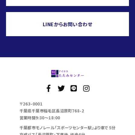
LINEからお問い合わせ
〒263-0001
千葉県千葉市稲毛区長沼原町768-2
営業時間9:30～18:00
千葉都市モノレール「スポーツセンター駅」より車で５分
京成バス「長沼原町」下車後、徒歩4分