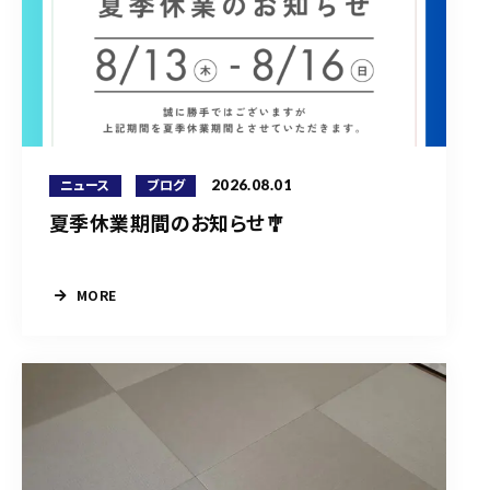
2026.08.01
ニュース
ブログ
夏季休業期間のお知らせ🎐
MORE