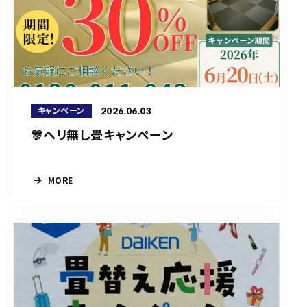
2026.06.03
キャンペーン
🎊ヘリ無し畳キャンペーン
MORE