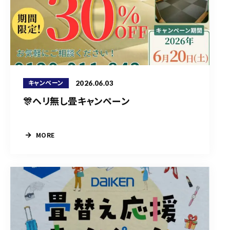
2026.06.03
キャンペーン
🎊ヘリ無し畳キャンペーン
MORE