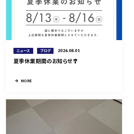
2026.08.01
ニュース
ブログ
夏季休業期間のお知らせ🎐
MORE