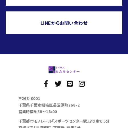
LINEからお問い合わせ
〒263-0001
千葉県千葉市稲毛区長沼原町768-2
営業時間9:30～18:00
千葉都市モノレール「スポーツセンター駅」より車で５分
京成バス「長沼原町」下車後、徒歩4分