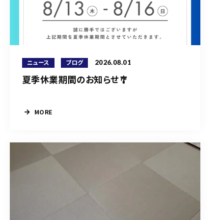
2026.08.01
ニュース
ブログ
夏季休業期間のお知らせ🎐
MORE