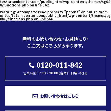
tes/tatamicenter.com/public_html/wp-content/themes/sg08
8/functions.php
on line
562
Warning
: Attempt to read property "parent" on null in
/hom
e/ites/tatamicenter.com/public_html/wp-content/themes/sg
088/functions.php
on line
566
無料のお問い合わせ・お見積もり・
ご注文はこちらから承ります。
0120-011-842
営業時間
9:30～18:00（定休日 日曜・祝日）
お問い合わせはこちら