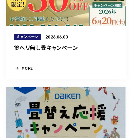
2026.06.03
キャンペーン
🎊ヘリ無し畳キャンペーン
MORE