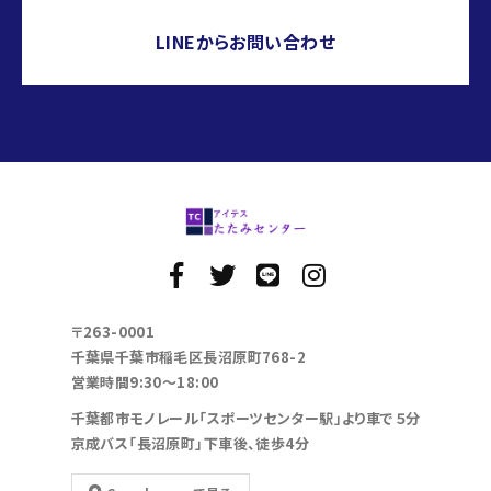
LINEからお問い合わせ
〒263-0001
千葉県千葉市稲毛区長沼原町768-2
営業時間9:30～18:00
千葉都市モノレール「スポーツセンター駅」より車で５分
京成バス「長沼原町」下車後、徒歩4分